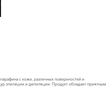
парафина с кожи, различных поверхностей и
едур эпиляции и депиляции. Продукт обладает приятным