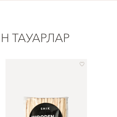
ІН ТАУАРЛАР