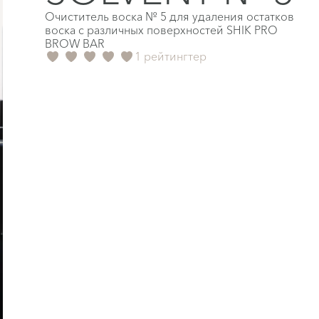
Очиститель воска № 5 для удаления остатков
воска с различных поверхностей SHIK PRO
BROW BAR
1 рейтингтер