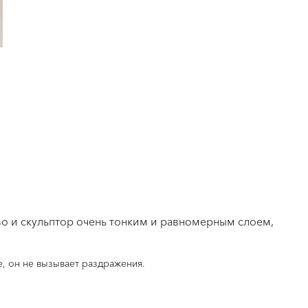
о и скульптор очень тонким и равномерным слоем,
е, он не вызывает раздражения.