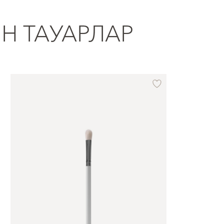
ІН ТАУАРЛАР