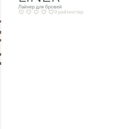
Лайнер для бровей
0 рейтингтер