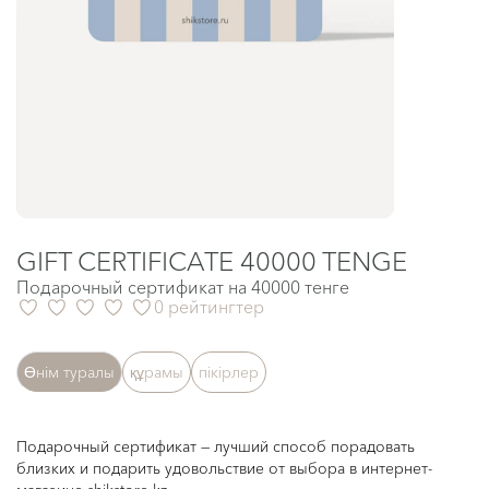
GIFT CERTIFICATE 40000 TENGE
Подарочный сертификат на 40000 тенге
0 рейтингтер
Өнім туралы
құрамы
пікірлер
Подарочный сертификат — лучший способ порадовать
близких и подарить удовольствие от выбора в интернет-