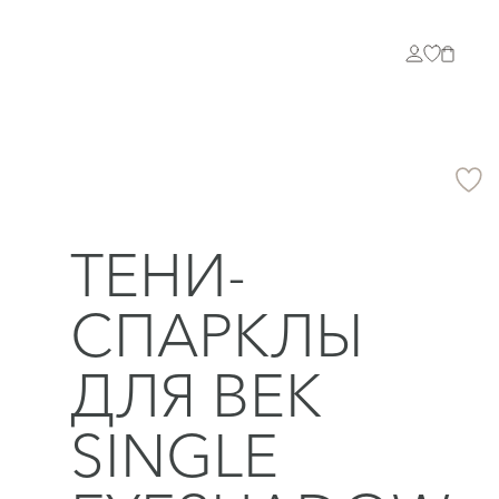
ТЕНИ-
СПАРКЛЫ
ДЛЯ ВЕК
SINGLE