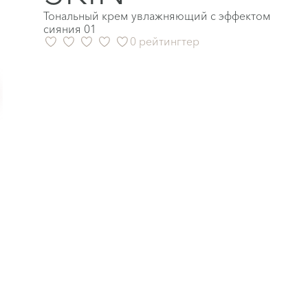
Тональный крем увлажняющий с эффектом
сияния 01
0 рейтингтер