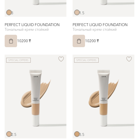
3
1.5
PERFECT LIQUID FOUNDATION
PERFECT LIQUID FOUNDATION
Тональный крем стойкий
Тональный крем стойкий
10200 ₸
10200 ₸
SPECIAL OFFERS
SPECIAL OFFERS
2.5
3.5