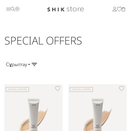
SPECIAL OFFERS
Cұрыптау
SPECIAL OFFERS
SPECIAL OFFERS