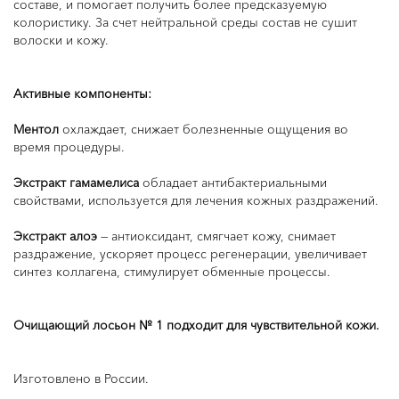
составе, и помогает получить более предсказуемую
колористику. За счет нейтральной среды состав не сушит
волоски и кожу.
Активные компоненты:
Ментол
охлаждает, снижает болезненные ощущения во
время процедуры.
Экстракт гамамелиса
обладает антибактериальными
свойствами, используется для лечения кожных раздражений.
Экстракт алоэ
— антиоксидант, смягчает кожу, снимает
раздражение, ускоряет процесс регенерации, увеличивает
синтез коллагена, стимулирует обменные процессы.
Очищающий лосьон № 1 подходит для чувствительной кожи.
Изготовлено в России.