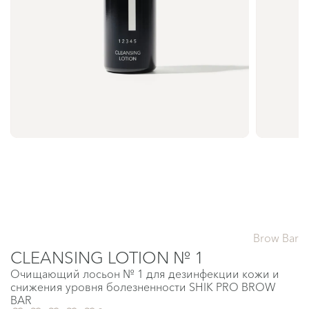
Brow Bar
CLEANSING LOTION № 1
Очищающий лосьон № 1 для дезинфекции кожи и
снижения уровня болезненности SHIK PRO BROW
BAR